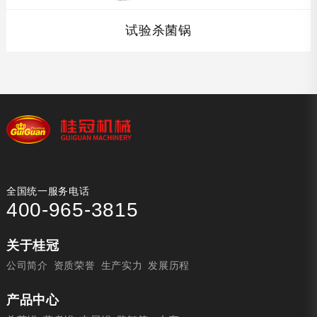
试验杀菌锅
查看详情
全国统一服务电话
400-965-3815
关于桂冠
公司简介
资质荣誉
生产实力
发展历程
产品中心