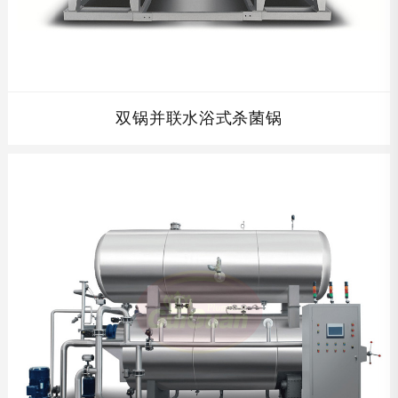
双锅并联水浴式杀菌锅
查看详情