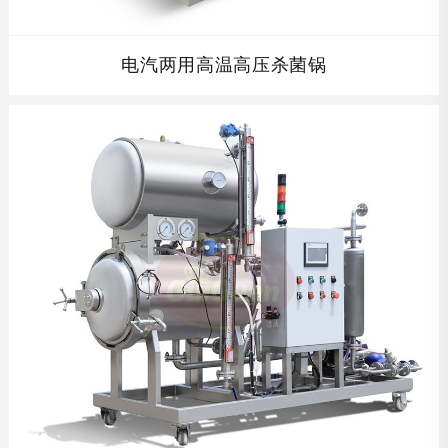
电汽两用高温高压杀菌锅
查看详情