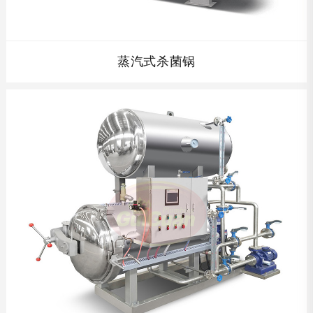
蒸汽式杀菌锅
查看详情