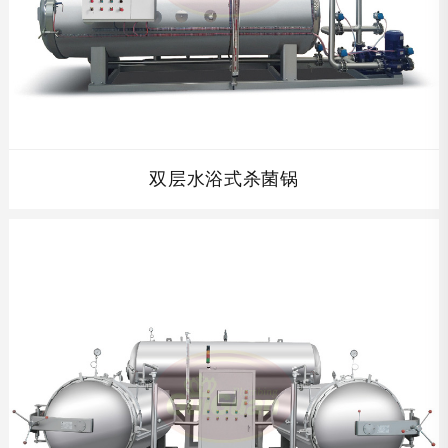
双层水浴式杀菌锅
查看详情