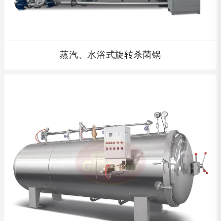
蒸汽、水浴式旋转杀菌锅
查看详情