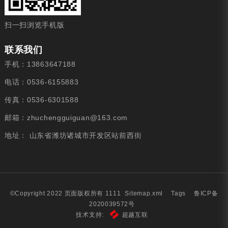
扫一扫浏览手机版
联系我们
手机：13863647188
电话：0536-6155883
传真：0536-6301588
邮箱：
zhuchengguiguan@163.com
地址： 山东省潍坊诸城市开发区站前西街
©Copyright 2022 页面版权所有 1111
Sitemap.xml
Tags
鲁ICP备
2020039572号
技术支持:
超越互联