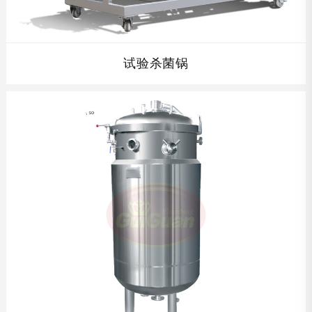
试验杀菌锅
试验杀菌锅为实验室式食品生产商新产品开发，制定新产品
的杀菌公式之用,最大限度的模拟了实际生产中的杀菌环
境。...
查看详情