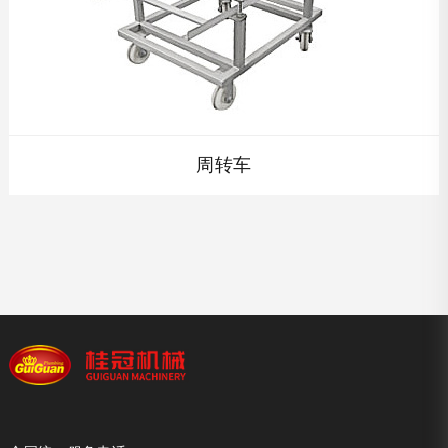
周转车
周转车...
查看详情