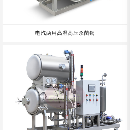
电汽两用高温高压杀菌锅
电汽两用高温高压杀菌锅在传统的喷淋式杀菌锅的基础上配
备了电加热系统，为杀菌过程提供热能。...
查看详情