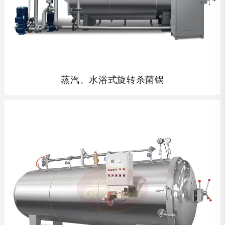
蒸汽、水浴式旋转杀菌锅
蒸汽、水浴式旋转杀菌锅...
查看详情