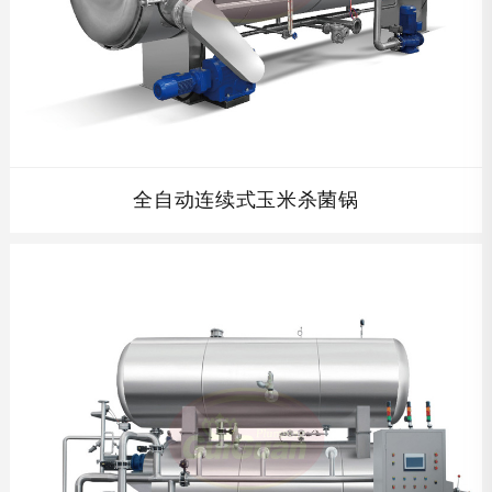
全自动连续式玉米杀菌锅
全自动连续式玉米杀菌锅，高温短时间灭菌，采用网带自动
传输，实现自动化进出锅，从而缩短人工周转时间，提高工
作效率。热分布均一，产品品质轻松控制。...
查看详情