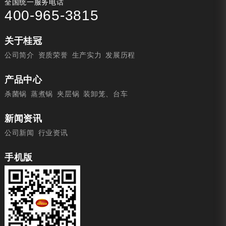
全国统一服务电话
400-965-3815
关于桂冠
公司简介
资质荣誉
生产实力
发展历程
产品中心
杀菌锅
蒸煮锅
夹层锅
装卸笼、台车
新闻资讯
公司新闻
行业资讯
手机版